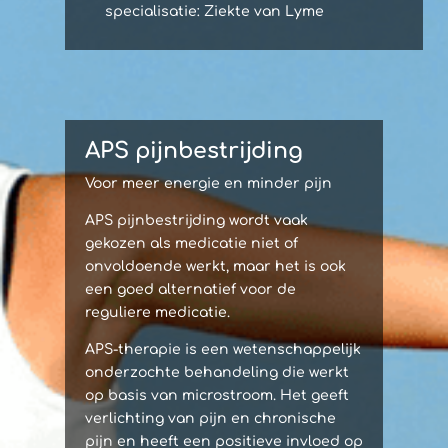
specialisatie: Ziekte van Lyme
APS pijnbestrijding
Voor meer energie en minder pijn
APS pijnbestrijding wordt vaak
gekozen als medicatie niet of
onvoldoende werkt, maar het is ook
een goed alternatief voor de
reguliere medicatie.
APS-therapie is een wetenschappelijk
onderzochte behandeling die werkt
op basis van microstroom. Het geeft
verlichting van pijn en chronische
pijn en heeft een positieve invloed op