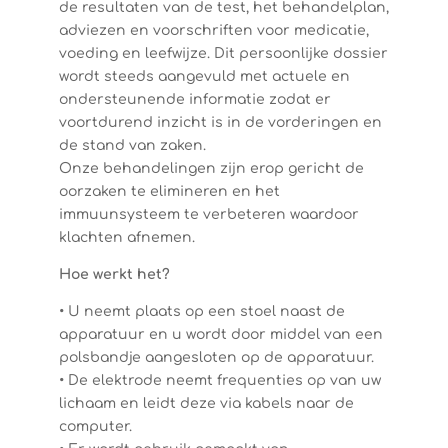
de resultaten van de test, het behandelplan,
adviezen en voorschriften voor medicatie,
voeding en leefwijze. Dit persoonlijke dossier
wordt steeds aangevuld met actuele en
ondersteunende informatie zodat er
voortdurend inzicht is in de vorderingen en
de stand van zaken.
Onze behandelingen zijn erop gericht de
oorzaken te elimineren en het
immuunsysteem te verbeteren waardoor
klachten afnemen.
Hoe werkt het?
• U neemt plaats op een stoel naast de
apparatuur en u wordt door middel van een
polsbandje aangesloten op de apparatuur.
• De elektrode neemt frequenties op van uw
lichaam en leidt deze via kabels naar de
computer.