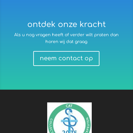
ontdek onze kracht
Als u nog vragen heeft of verder wilt praten dan
horen wij dat graag
neem contact op