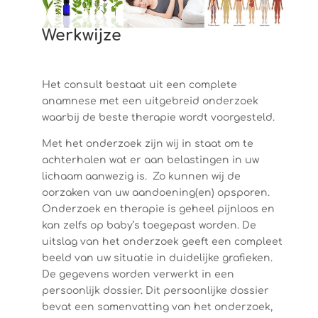
Werkwijze
Het consult bestaat uit een complete
anamnese met een uitgebreid onderzoek
waarbij de beste therapie wordt voorgesteld.
Met het onderzoek zijn wij in staat om te
achterhalen wat er aan belastingen in uw
lichaam aanwezig is. Zo kunnen wij de
oorzaken van uw aandoening(en) opsporen.
Onderzoek en therapie is geheel pijnloos en
kan zelfs op baby’s toegepast worden. De
uitslag van het onderzoek geeft een compleet
beeld van uw situatie in duidelijke grafieken.
De gegevens worden verwerkt in een
persoonlijk dossier. Dit persoonlijke dossier
bevat een samenvatting van het onderzoek,