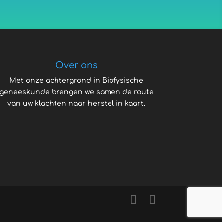
Over ons
Met onze achtergrond in Biofysische
geneeskunde brengen we samen de route
van uw klachten naar herstel in kaart.