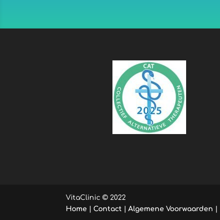
VitaClinic © 2022
Home
|
Contact
|
Algemene Voorwaarden
|