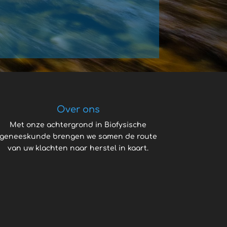
Over ons
Met onze achtergrond in Biofysische
geneeskunde brengen we samen de route
van uw klachten naar herstel in kaart.